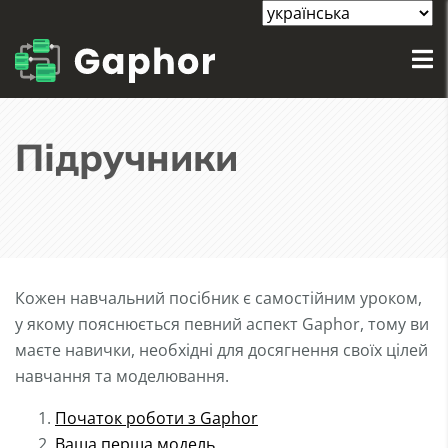
Підручники
Кожен навчальний посібник є самостійним уроком,
у якому пояснюється певний аспект Gaphor, тому ви
маєте навички, необхідні для досягнення своїх цілей
навчання та моделювання.
Початок роботи з Gaphor
Ваша перша модель