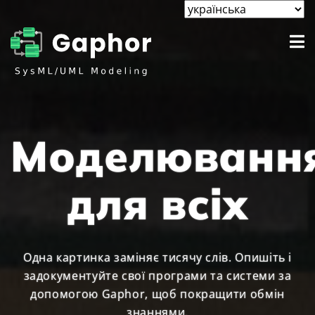
Моделюванн
для всіх
Одна картинка заміняє тисячу слів. Опишіть і
задокументуйте свої програми та системи за
допомогою Gaphor, щоб покращити обмін
знаннями.