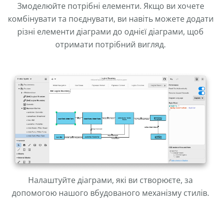
Змоделюйте потрібні елементи. Якщо ви хочете
комбінувати та поєднувати, ви навіть можете додати
різні елементи діаграми до однієї діаграми, щоб
отримати потрібний вигляд.
Налаштуйте діаграми, які ви створюєте, за
допомогою нашого вбудованого механізму стилів.