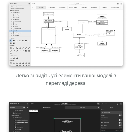
Легко знайдіть усі елементи вашої моделі в
перегляді дерева.