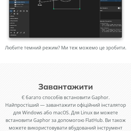
Любите темний режим? Ми теж можемо це зробити.
Завантажити
Є багато способів встановити Gaphor.
Найпростіший — завантажити офіційний інсталятор
для Windows або macOS. Для Linux ви можете
встановити Gaphor за допомогою FlatHub. Ви також
можете використовувати вбудований інструмент