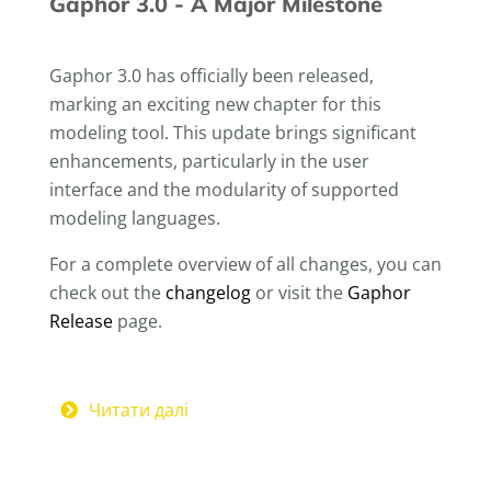
Gaphor 3.0 - A Major Milestone
Gaphor 3.0 has officially been released,
marking an exciting new chapter for this
modeling tool. This update brings significant
enhancements, particularly in the user
interface and the modularity of supported
modeling languages.
For a complete overview of all changes, you can
check out the
changelog
or visit the
Gaphor
Release
page.
Читати далі