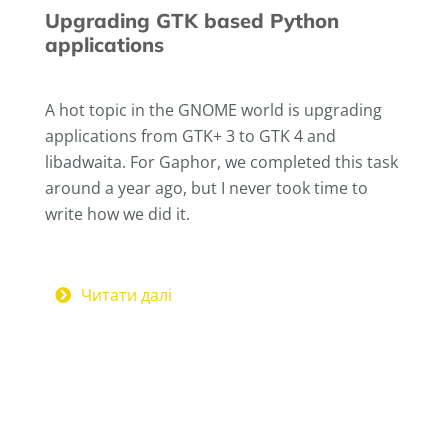
Upgrading GTK based Python
applications
A hot topic in the GNOME world is upgrading
applications from GTK+ 3 to GTK 4 and
libadwaita. For Gaphor, we completed this task
around a year ago, but I never took time to
write how we did it.
Читати далі