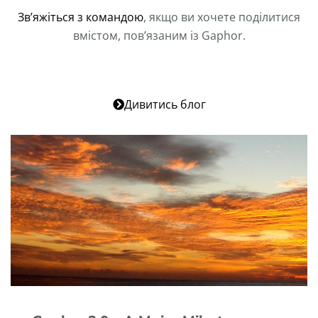
Зв’яжіться з командою
, якщо ви хочете поділитися
вмістом, пов’язаним із Gaphor.
Дивитись блог