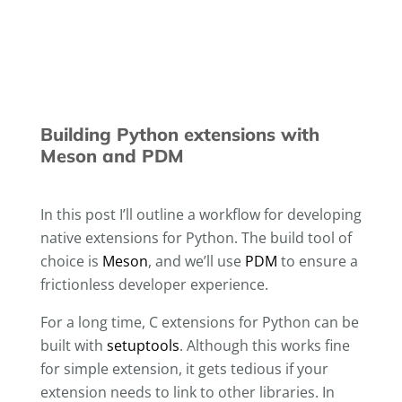
Building Python extensions with
Meson and PDM
In this post I’ll outline a workflow for developing
native extensions for Python. The build tool of
choice is
Meson
, and we’ll use
PDM
to ensure a
frictionless developer experience.
For a long time, C extensions for Python can be
built with
setuptools
. Although this works fine
for simple extension, it gets tedious if your
extension needs to link to other libraries. In