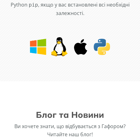
Python
, якщо у вас встановлені всі необхідні
pip
залежності.
Блог та Новини
Ви хочете знати, що відбувається з Гафором?
Читайте наш блог!