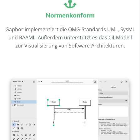
Normenkonform
Gaphor implementiert die OMG-Standards UML, SysML
und RAAML. Außerdem unterstützt es das C4-Modell
zur Visualisierung von Software-Architekturen.