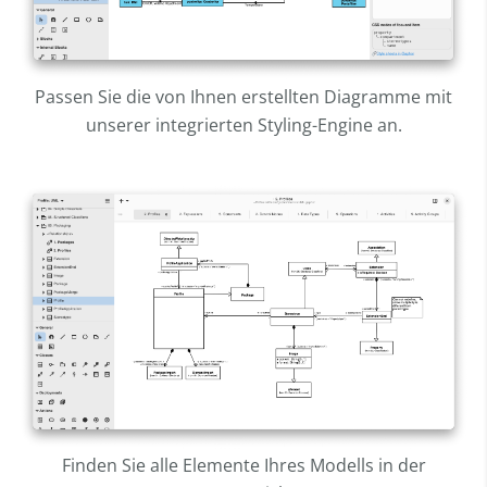
Passen Sie die von Ihnen erstellten Diagramme mit
unserer integrierten Styling-Engine an.
Finden Sie alle Elemente Ihres Modells in der