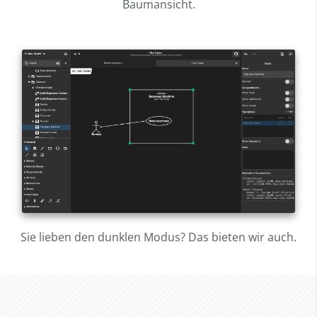
Baumansicht.
Sie lieben den dunklen Modus? Das bieten wir auch.