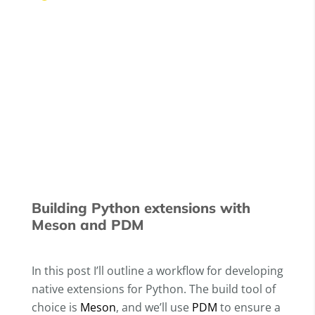
Building Python extensions with
Meson and PDM
In this post I’ll outline a workflow for developing
native extensions for Python. The build tool of
choice is
Meson
, and we’ll use
PDM
to ensure a