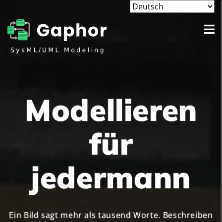
Modellieren
für
jedermann
Ein Bild sagt mehr als tausend Worte. Beschreiben