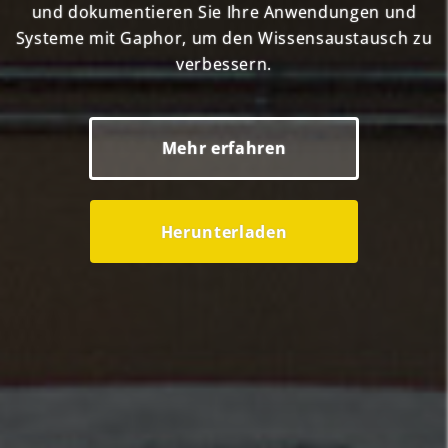
und dokumentieren Sie Ihre Anwendungen und
Systeme mit Gaphor, um den Wissensaustausch zu
verbessern.
Mehr erfahren
Herunterladen