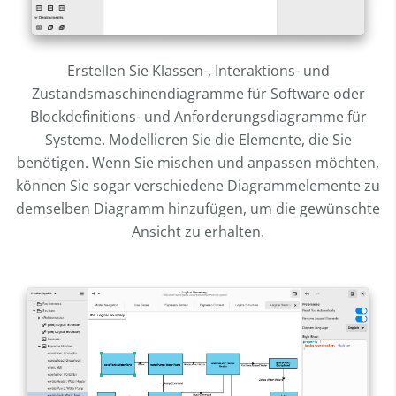
Erstellen Sie Klassen-, Interaktions- und
Zustandsmaschinendiagramme für Software oder
Blockdefinitions- und Anforderungsdiagramme für
Systeme. Modellieren Sie die Elemente, die Sie
benötigen. Wenn Sie mischen und anpassen möchten,
können Sie sogar verschiedene Diagrammelemente zu
demselben Diagramm hinzufügen, um die gewünschte
Ansicht zu erhalten.