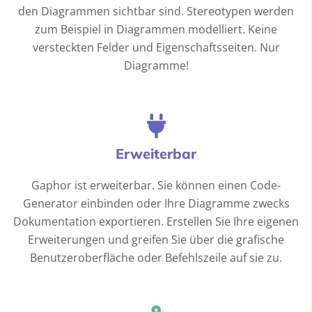
den Diagrammen sichtbar sind. Stereotypen werden
zum Beispiel in Diagrammen modelliert. Keine
versteckten Felder und Eigenschaftsseiten. Nur
Diagramme!
Erweiterbar
Gaphor ist erweiterbar. Sie können einen Code-
Generator einbinden oder Ihre Diagramme zwecks
Dokumentation exportieren. Erstellen Sie Ihre eigenen
Erweiterungen und greifen Sie über die grafische
Benutzeroberfläche oder Befehlszeile auf sie zu.