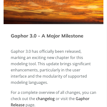
Gaphor 3.0 - A Major Milestone
Gaphor 3.0 has officially been released,
marking an exciting new chapter for this
modeling tool. This update brings significant
enhancements, particularly in the user
interface and the modularity of supported
modeling languages.
For a complete overview of all changes, you can
check out the
changelog
or visit the
Gaphor
Release
page.