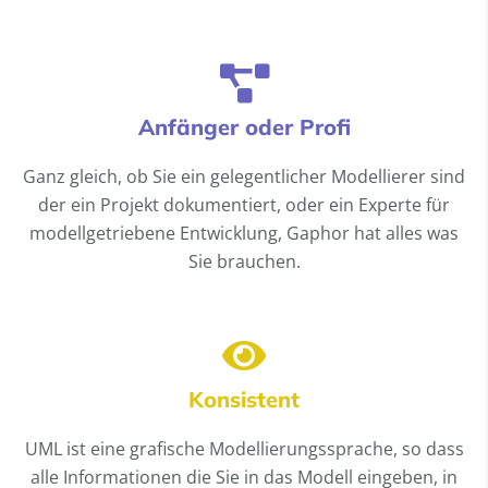
Anfänger oder Profi
Ganz gleich, ob Sie ein gelegentlicher Modellierer sind
der ein Projekt dokumentiert, oder ein Experte für
modellgetriebene Entwicklung, Gaphor hat alles was
Sie brauchen.
Konsistent
UML ist eine grafische Modellierungssprache, so dass
alle Informationen die Sie in das Modell eingeben, in