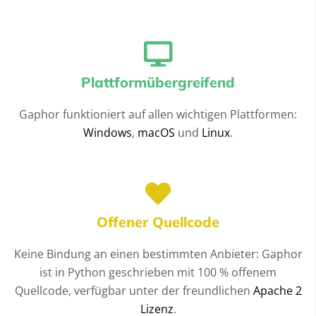
Plattformübergreifend
Gaphor funktioniert auf allen wichtigen Plattformen:
Windows
,
macOS
und
Linux
.
Offener Quellcode
Keine Bindung an einen bestimmten Anbieter: Gaphor
ist in Python geschrieben mit 100 % offenem
Quellcode, verfügbar unter der freundlichen
Apache 2
Lizenz
.