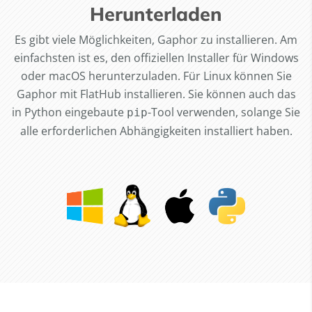
Herunterladen
Es gibt viele Möglichkeiten, Gaphor zu installieren. Am
einfachsten ist es, den offiziellen Installer für Windows
oder macOS herunterzuladen. Für Linux können Sie
Gaphor mit FlatHub installieren. Sie können auch das
in Python eingebaute
-Tool verwenden, solange Sie
pip
alle erforderlichen Abhängigkeiten installiert haben.