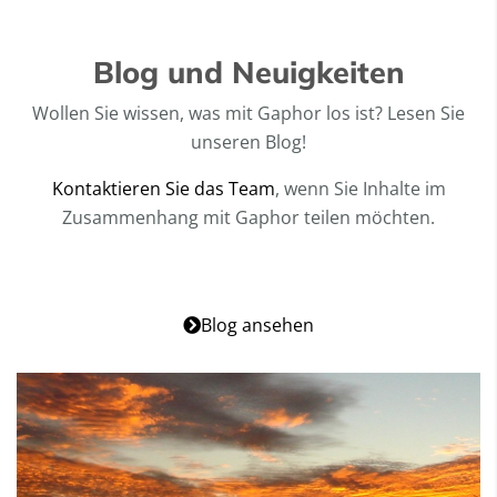
Blog und Neuigkeiten
Wollen Sie wissen, was mit Gaphor los ist? Lesen Sie
unseren Blog!
Kontaktieren Sie das Team
, wenn Sie Inhalte im
Zusammenhang mit Gaphor teilen möchten.
Blog ansehen