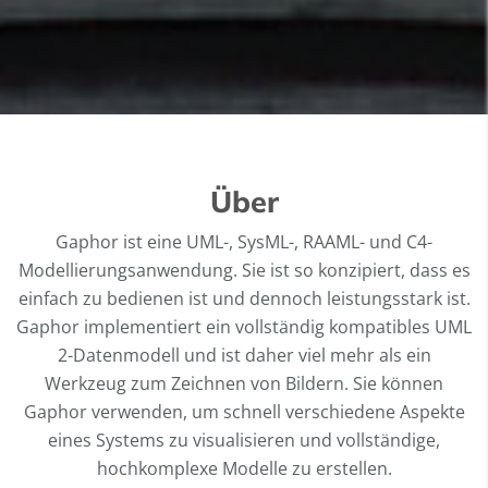
Über
Gaphor ist eine UML-, SysML-, RAAML- und C4-
Modellierungsanwendung. Sie ist so konzipiert, dass es
einfach zu bedienen ist und dennoch leistungsstark ist.
Gaphor implementiert ein vollständig kompatibles UML
2-Datenmodell und ist daher viel mehr als ein
Werkzeug zum Zeichnen von Bildern. Sie können
Gaphor verwenden, um schnell verschiedene Aspekte
eines Systems zu visualisieren und vollständige,
hochkomplexe Modelle zu erstellen.