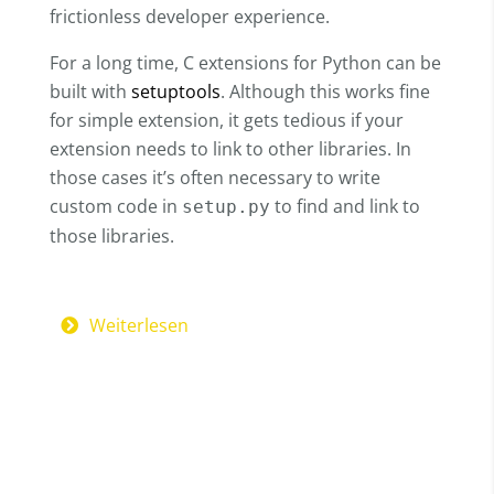
frictionless developer experience.
For a long time, C extensions for Python can be
built with
setuptools
. Although this works fine
for simple extension, it gets tedious if your
extension needs to link to other libraries. In
those cases it’s often necessary to write
custom code in
to find and link to
setup.py
those libraries.
Weiterlesen